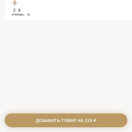
28
углеводы, гр.
ДОБАВИТЬ ТОВАР НА
110 ₽