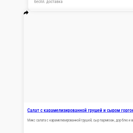
беспл. доставка