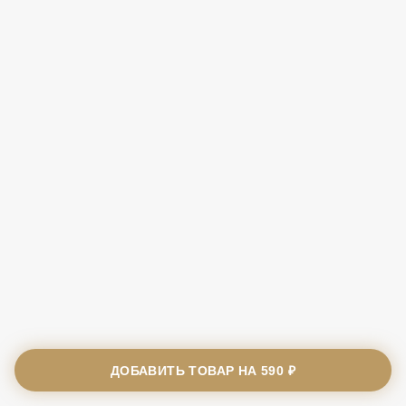
ДОБАВИТЬ ТОВАР НА
590 ₽