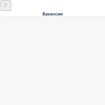
Вакансии